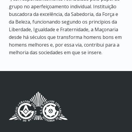
grupo no aperfeiçoamento individual. Instituição
buscadora da excelência, da Sabedoria, da Força e
da Beleza, funcionando segundo os princípios da
Liberdade, Igualdade e Fraternidade, a Maçonaria
desde há séculos que transforma homens bons em
homens melhores e, por essa via, contribui para a
melhoria das sociedades em que se insere.