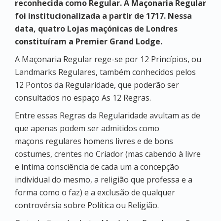
reconhecida como Regular. A Maçonaria Regular
foi institucionalizada a partir de 1717. Nessa
data, quatro Lojas maçónicas de Londres
constituíram a Premier Grand Lodge.
A Maçonaria Regular rege-se por 12 Princípios, ou
Landmarks Regulares, também conhecidos pelos
12 Pontos da Regularidade, que poderão ser
consultados no espaço As 12 Regras.
Entre essas Regras da Regularidade avultam as de
que apenas podem ser admitidos como
maçons regulares homens livres e de bons
costumes, crentes no Criador (mas cabendo à livre
e íntima consciência de cada um a concepção
individual do mesmo, a religião que professa e a
forma como o faz) e a exclusão de qualquer
controvérsia sobre Política ou Religião.