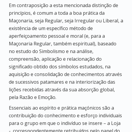
Em contraposição a esta mencionada distinção de
princípios, é comum a toda a boa prática da
Maçonaria, seja Regular, seja Irregular ou Liberal, a
existência de um específico método de
aperfeiçoamento pessoal e moral (e, para a
Maçonaria Regular, também espiritual), baseado
no estudo do Simbolismo e na análise,
compreensão, aplicação e relacionação do
significado obtido dos símbolos estudados, na
aquisição e consolidação de conhecimentos através
de sucessivos patamares e na interiorização das
lições recebidas através da sua absorção global,
pela Razão e Emoção.
Essenciais ao espírito e prática maçónicos são a
contribuição do conhecimento e esforço individuais
para o grupo em que o indivíduo se insere – a Loja
-, correspondentemente retribuídos pelo papel do