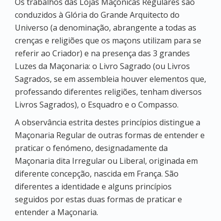
Os trabalhos das Lojas Maçónicas Regulares são
conduzidos à Glória do Grande Arquitecto do
Universo (a denominação, abrangente a todas as
crenças e religiões que os maçons utilizam para se
referir ao Criador) e na presença das 3 grandes
Luzes da Maçonaria: o Livro Sagrado (ou Livros
Sagrados, se em assembleia houver elementos que,
professando diferentes religiões, tenham diversos
Livros Sagrados), o Esquadro e o Compasso.
A observância estrita destes princípios distingue a
Maçonaria Regular de outras formas de entender e
praticar o fenómeno, designadamente da
Maçonaria dita Irregular ou Liberal, originada em
diferente concepção, nascida em França. São
diferentes a identidade e alguns princípios
seguidos por estas duas formas de praticar e
entender a Maçonaria.