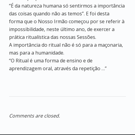
“É da natureza humana só sentirmos a importância
das coisas quando não as temos”. E foi desta
forma que o Nosso Irmão começou por se referir à
impossibilidade, neste último ano, de exercer a
prática ritualística das nossas Sessões.
A importância do ritual não é só para a maçonaria,
mas para a humanidade.
“O Ritual é uma forma de ensino e de
aprendizagem oral, através da repetição …”
Comments are closed.